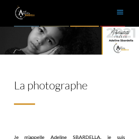
La photographe
Je m’appelle Adeline SBARDELLA, je suis