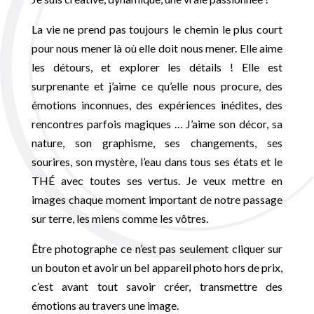
La vie ne prend pas toujours le chemin le plus court
pour nous mener là où elle doit nous mener. Elle aime
les détours, et explorer les détails ! Elle est
surprenante et j’aime ce qu’elle nous procure, des
émotions inconnues, des expériences inédites, des
rencontres parfois magiques … J’aime son décor, sa
nature, son graphisme, ses changements, ses
sourires, son mystère, l’eau dans tous ses états et le
THÉ avec toutes ses vertus. Je veux mettre en
images chaque moment important de notre passage
sur terre, les miens comme les vôtres.
Être photographe ce n’est pas seulement cliquer sur
un bouton et avoir un bel appareil photo hors de prix,
c’est avant tout savoir créer, transmettre des
émotions au travers une image.