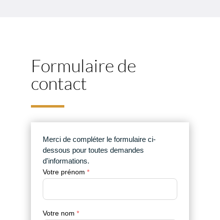
Formulaire de
contact