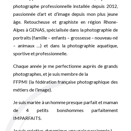
photographe professionnelle installée depuis 2012,
passionnée d’art et d’image depuis mon plus jeune
âge. Retoucheuse et graphiste en région Rhone-
Alpes à GENAS, spécialisée dans la photographie de
portraits (famille – enfants – grossesse – nouveau-né
– animaux …) et dans la photographie aquatique,
sportive et professionnelle.
Chaque année je me perfectionne auprès de grands
photographes, et je suis membre de la
FFPMI (la fédération française photographique des
métiers de l’image).
Je suis mariée à un homme presque parfait et maman
de 4 petits bonshommes parfaitement
IMPARFAITS.
Je suis créative, dynamique, une vraie passionnée !