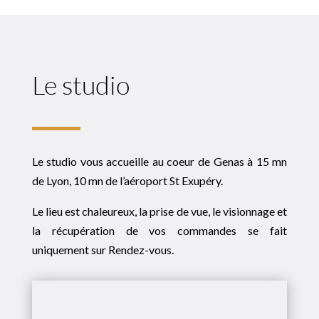
Le studio
Le studio vous accueille au coeur de Genas à 15 mn
de Lyon, 10 mn de l’aéroport St Exupéry.
Le lieu est chaleureux, la prise de vue, le visionnage et
la récupération de vos commandes se fait
uniquement sur Rendez-vous.