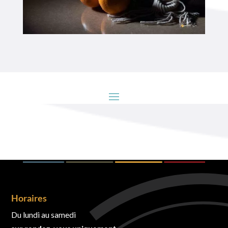
Horaires
Du lundi au samedi