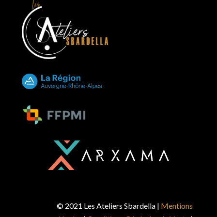
© 2021 Les Ateliers Sbardella |
Mentions