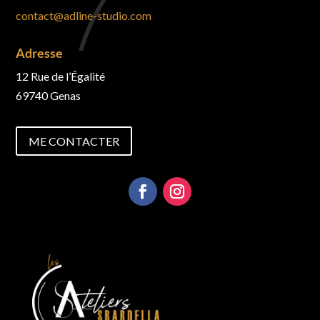
contact@adline-studio.com
Adresse
12 Rue de l’Égalité
69740 Genas
ME CONTACTER